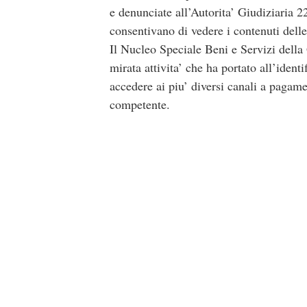
e denunciate all’Autorita’ Giudiziaria 2
consentivano di vedere i contenuti delle
Il Nucleo Speciale Beni e Servizi della
mirata attivita’ che ha portato all’ident
accedere ai piu’ diversi canali a pagamen
competente.