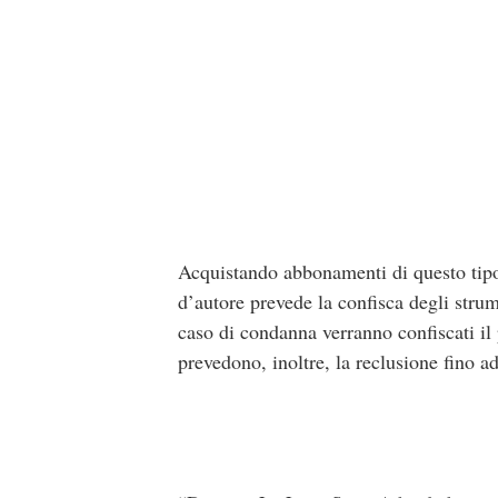
Acquistando abbonamenti di questo tipo i
d’autore prevede la confisca degli strume
caso di condanna verranno confiscati il
prevedono, inoltre, la reclusione fino ad