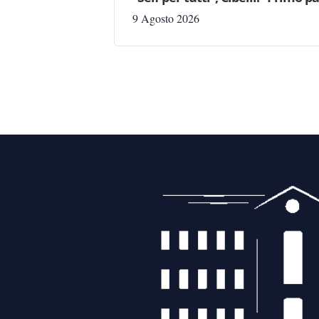
9 Agosto 2026