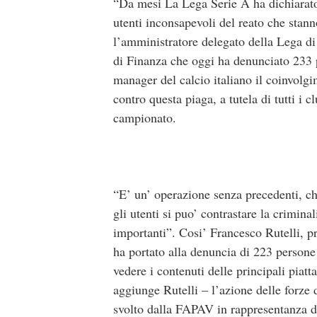
“Da mesi La Lega Serie A ha dichiarato
utenti inconsapevoli del reato che sta
l’amministratore delegato della Lega di
di Finanza che oggi ha denunciato 233 pe
manager del calcio italiano il coinvolgi
contro questa piaga, a tutela di tutti i 
campionato.
“E’ un’ operazione senza precedenti, che
gli utenti si puo’ contrastare la criminal
importanti”. Cosi’ Francesco Rutelli, 
ha portato alla denuncia di 223 persone
vedere i contenuti delle principali piatt
aggiunge Rutelli – l’azione delle forze d
svolto dalla FAPAV in rappresentanza d