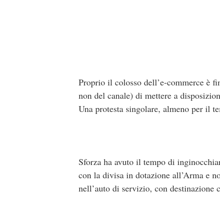
Proprio il colosso dell’e-commerce è fin
non del canale) di mettere a disposizion
Una protesta singolare, almeno per il te
Sforza ha avuto il tempo di inginocchiar
con la divisa in dotazione all’Arma e no
nell’auto di servizio, con destinazione 