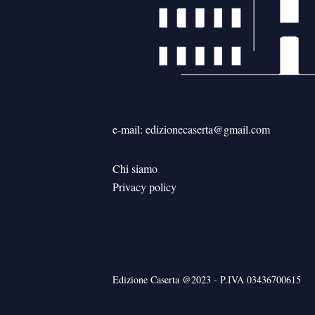
e-mail: edizionecaserta@gmail.com
Chi siamo
Privacy policy
Edizione Caserta @2023 - P.IVA 03436700615