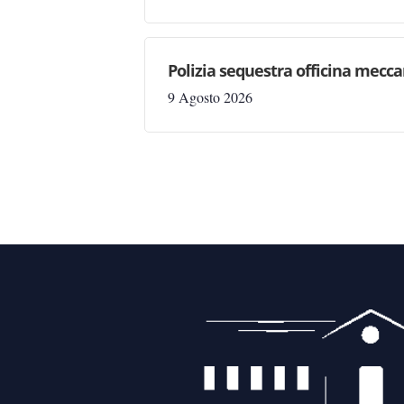
Polizia sequestra officina mecc
9 Agosto 2026