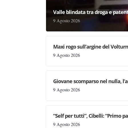
Valle blindata tra droga e patenti
9 Agosto 2026
Maxi rogo sull’argine del Volturn
9 Agosto 2026
Giovane scomparso nel nulla, l’a
9 Agosto 2026
“Self per tutti”, Cibelli: “Primo p
9 Agosto 2026