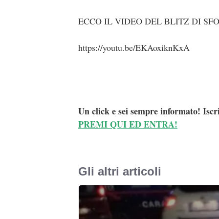
ECCO IL VIDEO DEL BLITZ DI S
https://youtu.be/EKAoxiknKxA
Un click e sei sempre informato! Iscr
PREMI QUI ED ENTRA!
Gli altri articoli