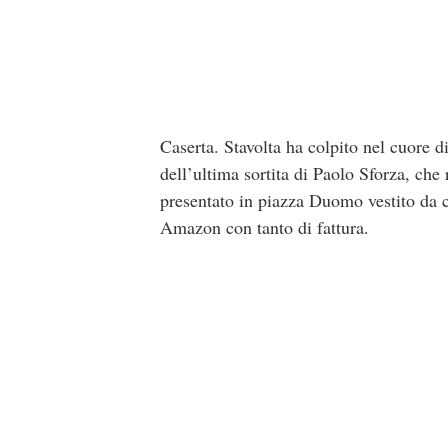
Caserta. Stavolta ha colpito nel cuore 
dell’ultima sortita di Paolo Sforza, che
presentato in piazza Duomo vestito da c
Amazon con tanto di fattura.