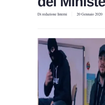
del Minist
Di
redazione Interni
20 Gennaio 2020