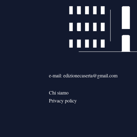
e-mail: edizionecaserta@gmail.com
Chi siamo
Privacy policy