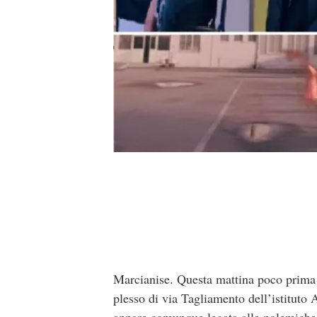
Marcianise. Questa mattina poco prima d
plesso di via Tagliamento dell’istituto