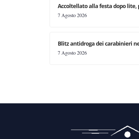
Accoltellato alla festa dopo lite
7 Agosto 2026
Blitz antidroga dei carabinieri n
7 Agosto 2026