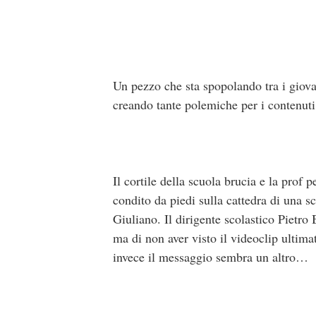
Un pezzo che sta spopolando tra i giova
creando tante polemiche per i contenuti
Il cortile della scuola brucia e la prof
condito da piedi sulla cattedra di una 
Giuliano. Il dirigente scolastico Pietro
ma di non aver visto il videoclip ultimat
invece il messaggio sembra un altro…