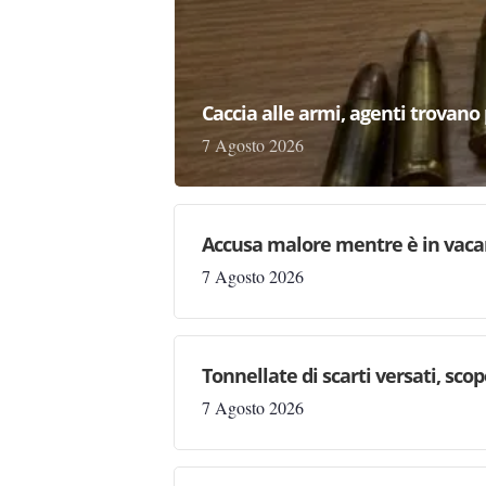
Caccia alle armi, agenti trovano pr
7 Agosto 2026
Accusa malore mentre è in vaca
7 Agosto 2026
Tonnellate di scarti versati, sc
7 Agosto 2026