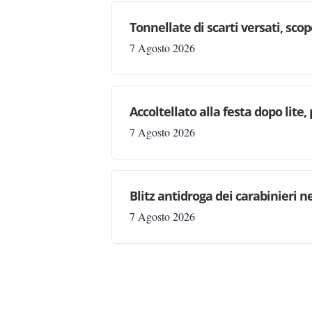
Tonnellate di scarti versati, sc
7 Agosto 2026
Accoltellato alla festa dopo lite
7 Agosto 2026
Blitz antidroga dei carabinieri n
7 Agosto 2026