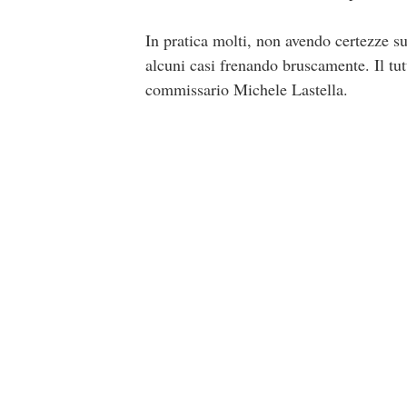
In pratica molti, non avendo certezze s
alcuni casi frenando bruscamente. Il tut
commissario Michele Lastella.