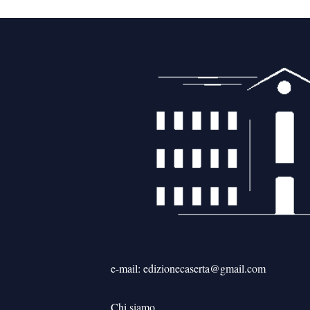
e-mail: edizionecaserta@gmail.com
Chi siamo