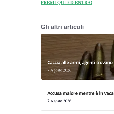
PREMI QUI ED ENTRA!
Gli altri articoli
Caccia alle armi, agenti trovano pr
7 Agosto 2026
Accusa malore mentre è in vaca
7 Agosto 2026