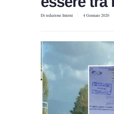
essere tra 
Di
redazione Interni
4 Gennaio 2020