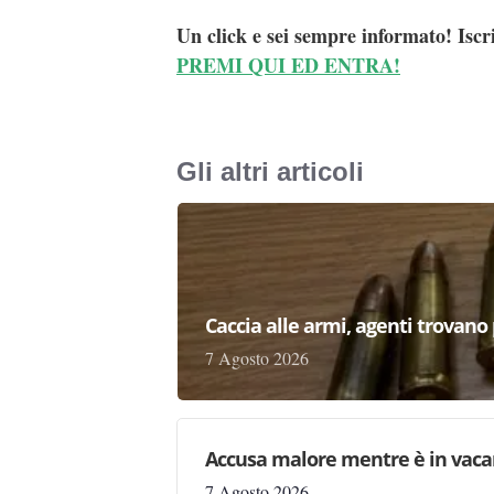
Un click e sei sempre informato! Iscr
PREMI QUI ED ENTRA!
Gli altri articoli
Caccia alle armi, agenti trovano pr
7 Agosto 2026
Accusa malore mentre è in vaca
7 Agosto 2026