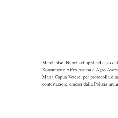
Marcianise. Nuovi sviluppi nel caso del
Konsumer e Aifvs Aversa e Agro Aversano
Maria Capua Vetere, per protocollare la r
contestazione emessi dalla Polizia muni