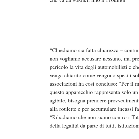
“Chiediamo sia fatta chiarezza – contin
non vogliamo accusare nessuno, ma pret
pericolo la vita degli automobilisti e c
venga chiarito come vengono spesi i soldi
associazioni ha così concluso: “Per il m
questo apparecchio rappresenta solo un
agibile, bisogna prendere provvedimenti 
alla roulette e per accumulare incassi f
“Ribadiamo che non siamo contro i Tutor
della legalità da parte di tutti, istituzion