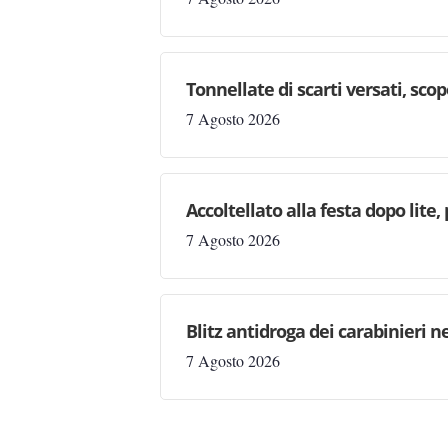
Tonnellate di scarti versati, sc
7 Agosto 2026
Accoltellato alla festa dopo lite
7 Agosto 2026
Blitz antidroga dei carabinieri n
7 Agosto 2026