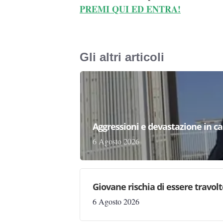
PREMI QUI ED ENTRA!
Gli altri articoli
Aggressioni e devastazione in carc
6 Agosto 2026
Giovane rischia di essere travolto,
6 Agosto 2026