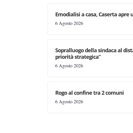
Emodialisi a casa, Caserta apre
6 Agosto 2026
Sopralluogo della sindaca al dis
priorità strategica”
6 Agosto 2026
Rogo al confine tra 2 comuni
6 Agosto 2026