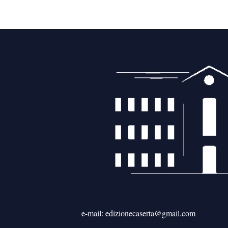
e-mail: edizionecaserta@gmail.com