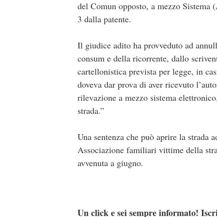
del Comun opposto, a mezzo Sistema (A
3 dalla patente.
Il giudice adito ha provveduto ad annulla
consum e della ricorrente, dallo scriven
cartellonistica prevista per legge, in c
doveva dar prova di aver ricevuto l’auto
rilevazione a mezzo sistema elettronico,
strada.”
Una sentenza che può aprire la strada 
Associazione familiari vittime della str
avvenuta a giugno.
Un click e sei sempre informato! Iscr