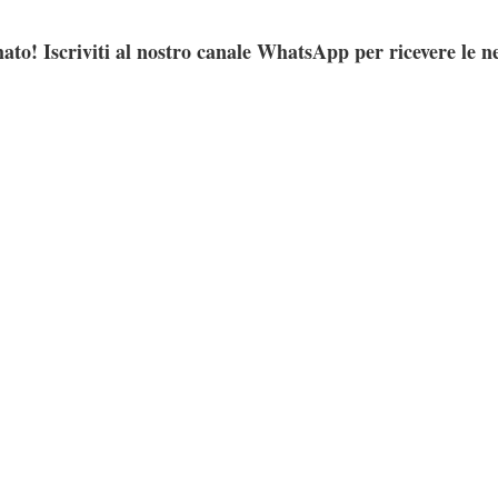
ato! Iscriviti al nostro canale WhatsApp per ricevere le n