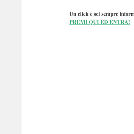
Un click e sei sempre inform
PREMI QUI ED ENTRA!