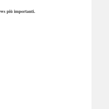
ews più importanti.