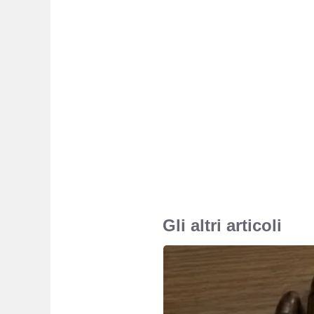
Gli altri articoli