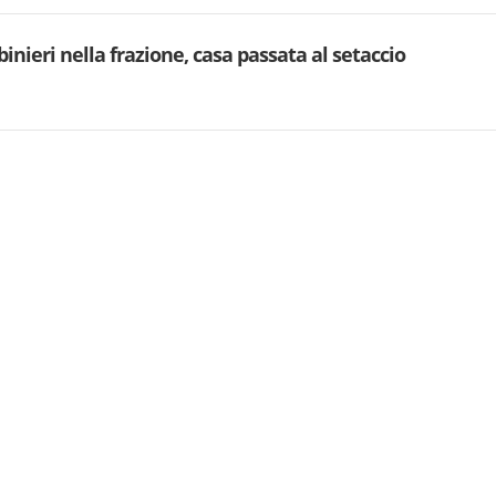
binieri nella frazione, casa passata al setaccio