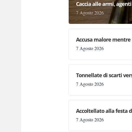
Caccia alle armi, agenti 
7 Agosto 2026
Accusa malore mentre 
7 Agosto 2026
Tonnellate di scarti ve
7 Agosto 2026
Accoltellato alla festa 
7 Agosto 2026