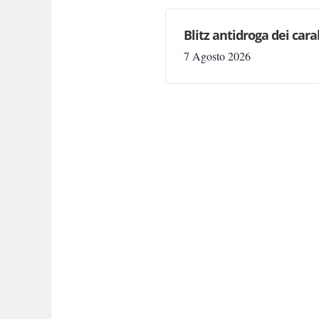
Blitz antidroga dei cara
7 Agosto 2026