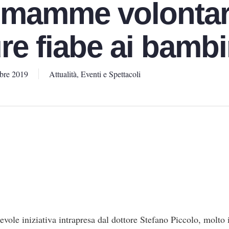
 mamme volontar
ure fiabe ai bambi
bre 2019
Attualità
,
Eventi e Spettacoli
evole iniziativa intrapresa dal dottore Stefano Piccolo, molto