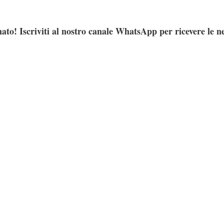
ato! Iscriviti al nostro canale WhatsApp per ricevere le n