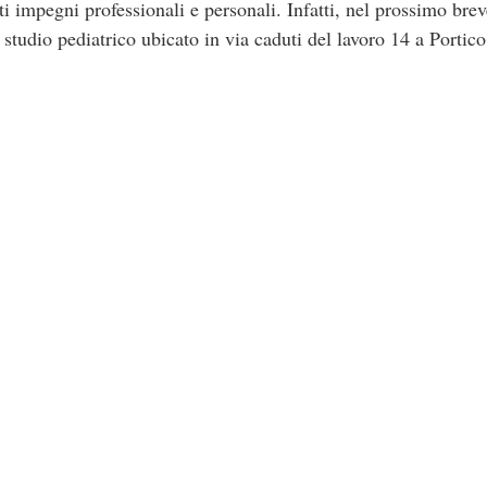
ti impegni professionali e personali. Infatti, nel prossimo brev
tudio pediatrico ubicato in via caduti del lavoro 14 a Portico