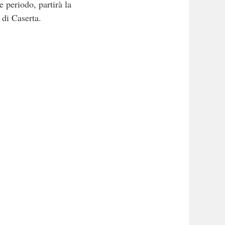
e periodo, partirà la
 di Caserta.