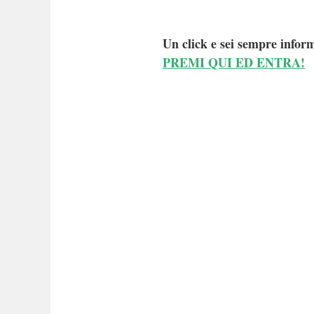
Un click e sei sempre inform
PREMI QUI ED ENTRA!