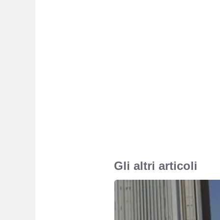
Gli altri articoli