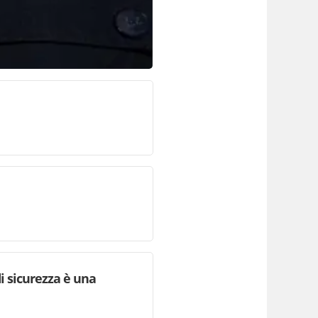
i sicurezza è una