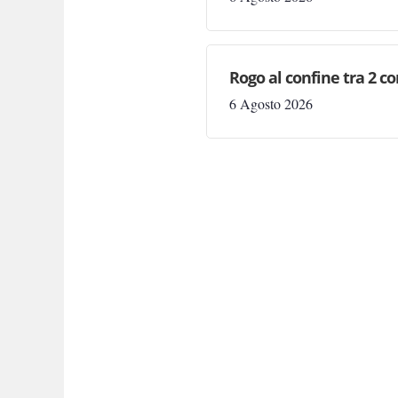
Rogo al confine tra 2 c
6 Agosto 2026