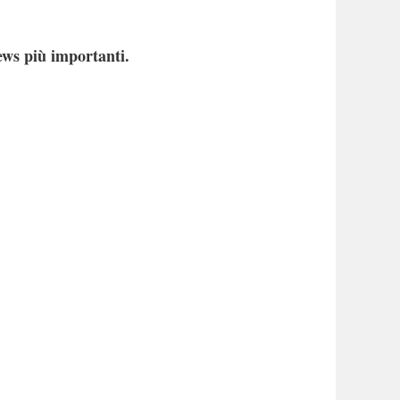
ews più importanti.