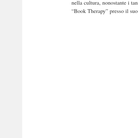
nella cultura, nonostante i tan
“Book Therapy” presso il suo s