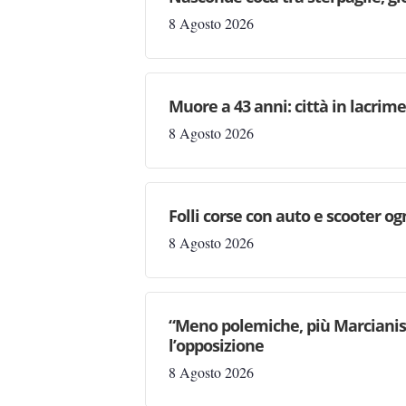
8 Agosto 2026
Muore a 43 anni: città in lacri
8 Agosto 2026
Folli corse con auto e scooter og
8 Agosto 2026
“Meno polemiche, più Marcianise
l’opposizione
8 Agosto 2026