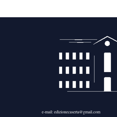
e-mail: edizionecaserta@gmail.com