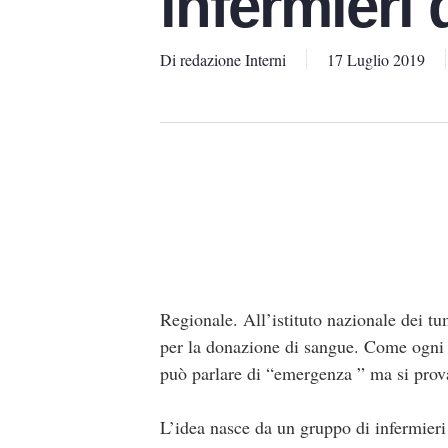
infermieri 
Di
redazione Interni
17 Luglio 2019
Regionale. All’istituto nazionale dei t
per la donazione di sangue. Come ogni e
può parlare di “emergenza ” ma si prova
L’idea nasce da un gruppo di infermieri 