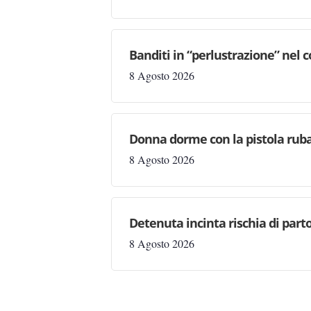
Banditi in “perlustrazione” nel 
8 Agosto 2026
Donna dorme con la pistola rubat
8 Agosto 2026
Detenuta incinta rischia di parto
8 Agosto 2026