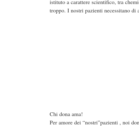
istituto a carattere scientifico, tra che
troppo. I nostri pazienti necessitano di
Chi dona ama!
Per amore dei “nostri”pazienti , noi do