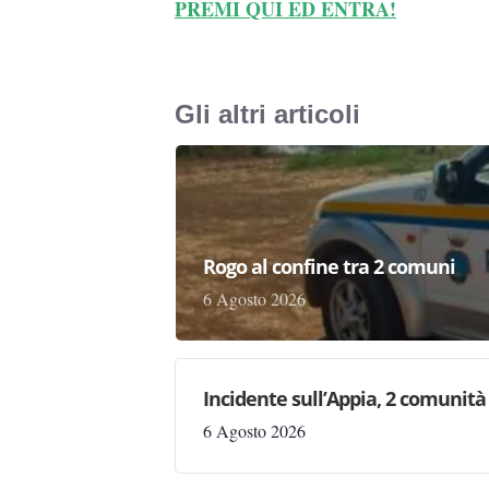
PREMI QUI ED ENTRA!
Gli altri articoli
Rogo al confine tra 2 comuni
6 Agosto 2026
Incidente sull’Appia, 2 comunità 
6 Agosto 2026