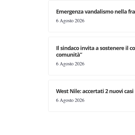
Emergenza vandalismo nella fraz
6 Agosto 2026
Il sindaco invita a sostenere il 
comunità”
6 Agosto 2026
West Nile: accertati 2 nuovi casi
6 Agosto 2026