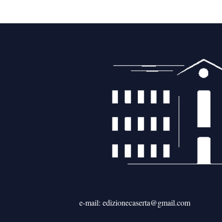
e-mail: edizionecaserta@gmail.com