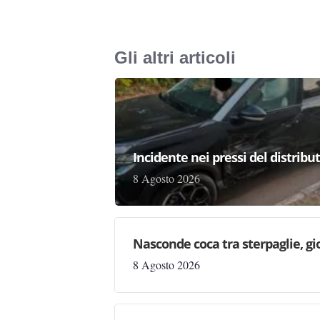
Gli altri articoli
Incidente nei pressi del distribu
8 Agosto 2026
Nasconde coca tra sterpaglie, gi
8 Agosto 2026