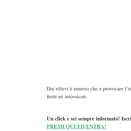
Dai rilievi è emerso che a provocare l’in
feriti nè intossicati.
Un click e sei sempre informato! Iscr
PREMI QUI ED ENTRA!