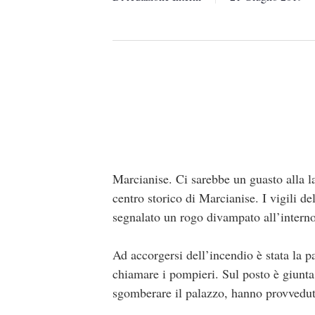
Marcianise. Ci sarebbe un guasto alla la
centro storico di Marcianise. I vigili d
segnalato un rogo divampato all’intern
Ad accorgersi dell’incendio è stata la 
chiamare i pompieri. Sul posto è giunta 
sgomberare il palazzo, hanno provveduto