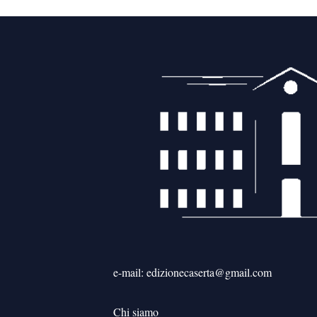
e-mail: edizionecaserta@gmail.com
Chi siamo