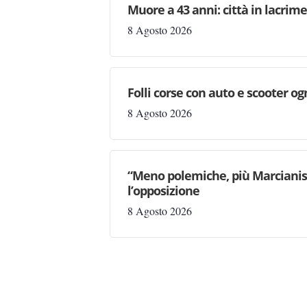
Muore a 43 anni: città in lacri
8 Agosto 2026
Folli corse con auto e scooter og
8 Agosto 2026
“Meno polemiche, più Marcianise
l’opposizione
8 Agosto 2026