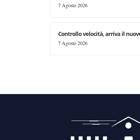
7 Agosto 2026
Controllo velocità, arriva il nuo
7 Agosto 2026