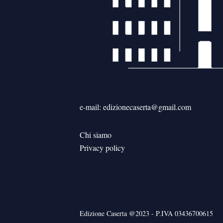
e-mail: edizionecaserta@gmail.com
Chi siamo
Privacy policy
Edizione Caserta @2023 - P.IVA 03436700615