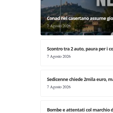
Conad nel casertano assume gio
7 Agosto 2026
Scontro tra 2 auto, paura per i coi
7 Agosto 2026
Sedicenne chiede 2mila euro, ma 
7 Agosto 2026
Bombe e attentati col marchio d