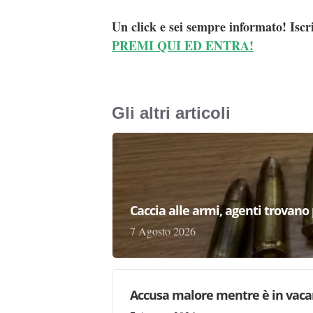
Un click e sei sempre informato! Iscr
PREMI QUI ED ENTRA!
Gli altri articoli
Caccia alle armi, agenti trovano pr
7 Agosto 2026
Accusa malore mentre è in vaca