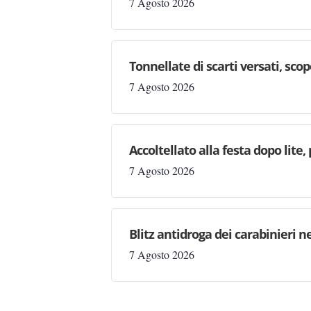
7 Agosto 2026
Tonnellate di scarti versati, sc
7 Agosto 2026
Accoltellato alla festa dopo lite
7 Agosto 2026
Blitz antidroga dei carabinieri n
7 Agosto 2026