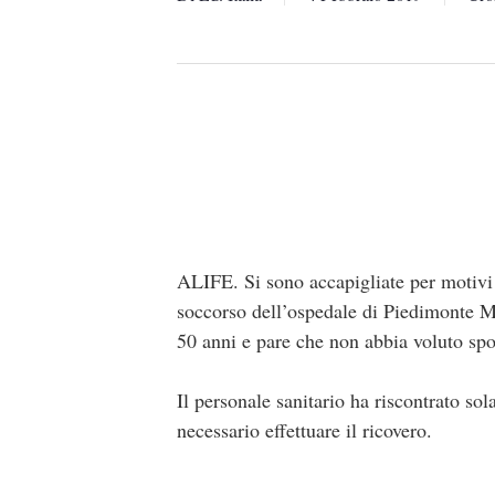
ALIFE. Si sono accapigliate per motivi 
soccorso dell’ospedale di Piedimonte Ma
50 anni e pare che non abbia voluto sp
Il personale sanitario ha riscontrato so
necessario effettuare il ricovero.