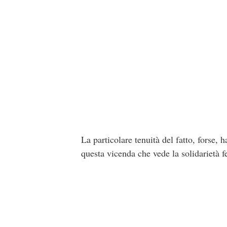
La particolare tenuità del fatto, forse,
questa vicenda che vede la solidarietà 