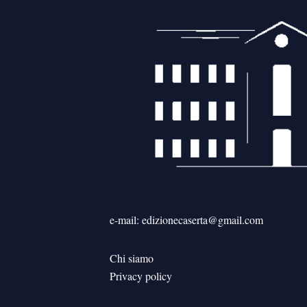
e-mail: edizionecaserta@gmail.com
Chi siamo
Privacy policy