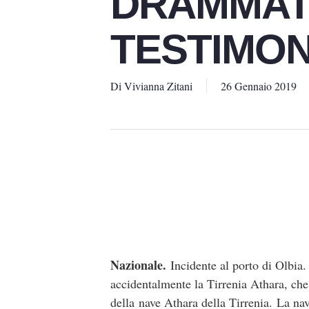
DRAMMAT
TESTIMON
Di
Vivianna Zitani
26 Gennaio 2019
Nazionale.
Incidente al porto di Olbia.
accidentalmente la Tirrenia Athara, che
della nave Athara della Tirrenia. La nav