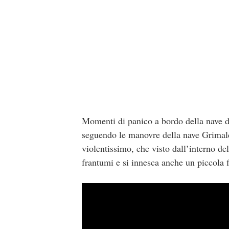
Momenti di panico a bordo della nave de
seguendo le manovre della nave Grimaldi
violentissimo, che visto dall’interno de
frantumi e si innesca anche un piccola 