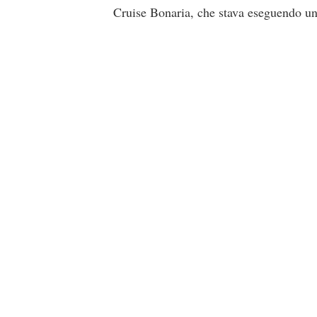
Cruise Bonaria, che stava eseguendo un