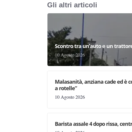
Gli altri articoli
Scontro tra un’auto e un trattor
10 Agosto 2026
Malasanità, anziana cade ed è c
a rotelle”
10 Agosto 2026
Barista assale 4 dopo rissa, centr