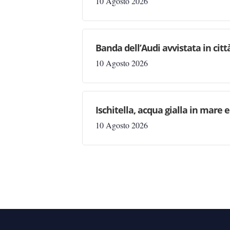
10 Agosto 2026
Banda dell’Audi avvistata in citt
10 Agosto 2026
Ischitella, acqua gialla in mare 
10 Agosto 2026