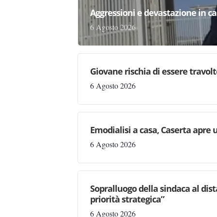
Aggressioni e devastazione in carc
6 Agosto 2026
Giovane rischia di essere travolto,
6 Agosto 2026
Emodialisi a casa, Caserta apre
6 Agosto 2026
Sopralluogo della sindaca al dis
priorità strategica”
6 Agosto 2026