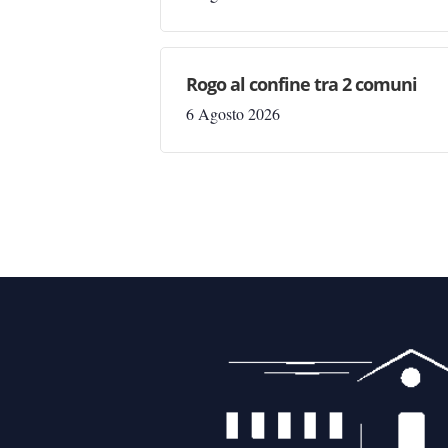
Rogo al confine tra 2 comuni
6 Agosto 2026