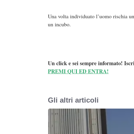
Una volta individuato l’uomo rischia un
un incubo.
Un click e sei sempre informato! Iscr
PREMI QUI ED ENTRA!
Gli altri articoli