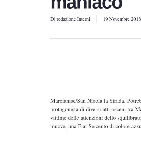
maniaco
Di
redazione Interni
19 Novembre 2018
Marcianise/San Nicola la Strada. Potreb
protagonista di diversi atti osceni tra
vittime delle attenzioni dello squilibrato
muove, una Fiat Seicento di colore azzu