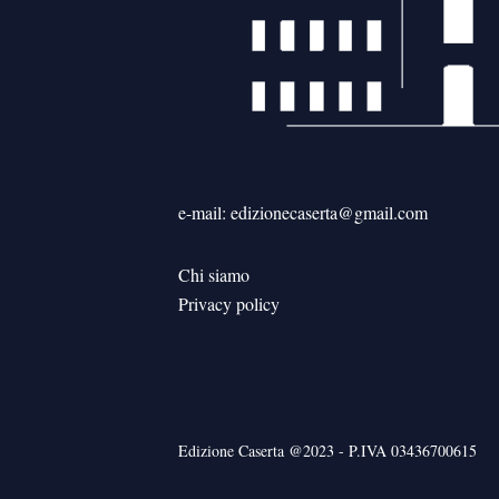
e-mail: edizionecaserta@gmail.com
Chi siamo
Privacy policy
Edizione Caserta @2023 - P.IVA 03436700615