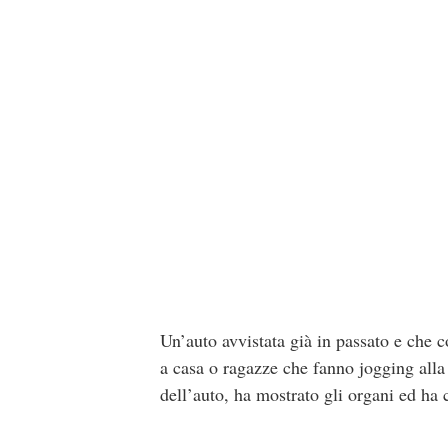
Un’auto avvistata già in passato e che 
a casa o ragazze che fanno jogging alla 
dell’auto, ha mostrato gli organi ed ha 