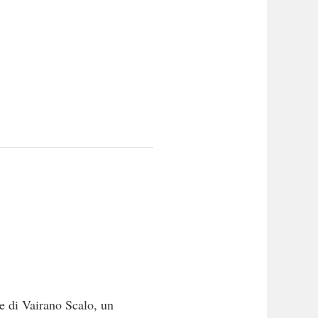
e di Vairano Scalo, un