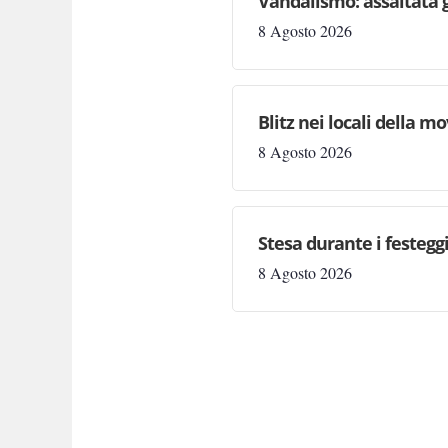
Vandalismo: assaltata 
8 Agosto 2026
Blitz nei locali della m
8 Agosto 2026
Stesa durante i festegg
8 Agosto 2026