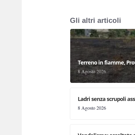
Gli altri articoli
Terreno in fiamme, Prot
8 Agosto 2026
Ladri senza scrupoli as
8 Agosto 2026