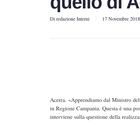
quello di 
Di
redazione Interni
17 Novembre 2018
Acerra. «Apprendiamo dal Ministro dell’I
in Regione Campania. Questa è una posi
interviene sulla questione della realizz