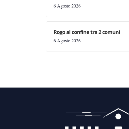
6 Agosto 2026
Rogo al confine tra 2 comuni
6 Agosto 2026