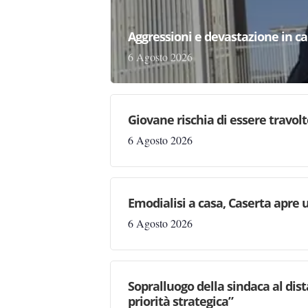
Aggressioni e devastazione in carc
6 Agosto 2026
Giovane rischia di essere travolto,
6 Agosto 2026
Emodialisi a casa, Caserta apre
6 Agosto 2026
Sopralluogo della sindaca al dis
priorità strategica”