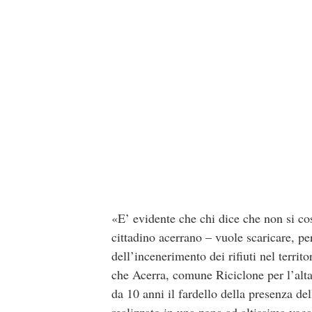
«E’ evidente che chi dice che non si cost
cittadino acerrano – vuole scaricare, pe
dell’incenerimento dei rifiuti nel territ
che Acerra, comune Riciclone per l’alta
da 10 anni il fardello della presenza del