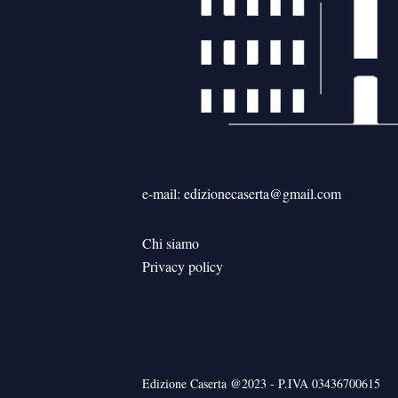
e-mail: edizionecaserta@gmail.com
Chi siamo
Privacy policy
Edizione Caserta @2023 - P.IVA 03436700615