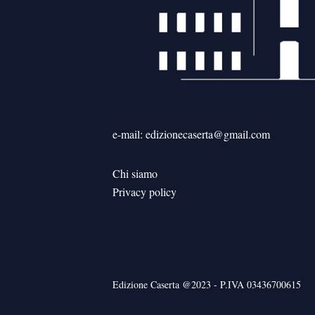
e-mail: edizionecaserta@gmail.com
Chi siamo
Privacy policy
Edizione Caserta @2023 - P.IVA 03436700615