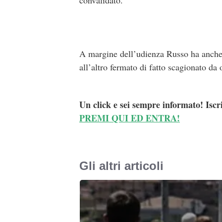
convalidato.
A margine dell’udienza Russo ha anche 
all’altro fermato di fatto scagionato da
Un click e sei sempre informato! Iscr
PREMI QUI ED ENTRA!
Gli altri articoli