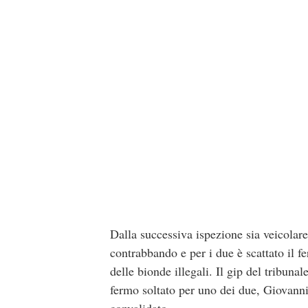
Dalla successiva ispezione sia veicolare
contrabbando e per i due è scattato il f
delle bionde illegali. Il gip del tribun
fermo soltato per uno dei due, Giovanni