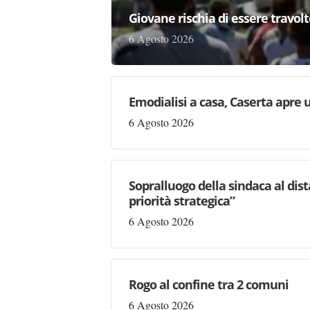
Giovane rischia di essere travolto,
6 Agosto 2026
Emodialisi a casa, Caserta apre
6 Agosto 2026
Sopralluogo della sindaca al dis
priorità strategica”
6 Agosto 2026
Rogo al confine tra 2 comuni
6 Agosto 2026