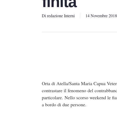
finita
Di
redazione Interni
14 Novembre 2018
Orta di Atella/Santa Maria Capua Veter
contrastare il fenomeno del contrabbando
particolare. Nello scorso weekend le fia
a bordo di due persone.