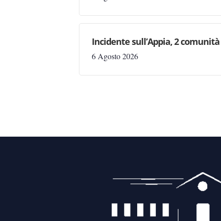
Incidente sull’Appia, 2 comunità 
6 Agosto 2026