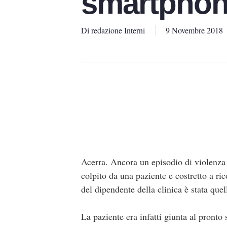
smartpho
Di
redazione Interni
9 Novembre 2018
Acerra. Ancora un episodio di violenza n
colpito da una paziente e costretto a ric
del dipendente della clinica è stata quel
La paziente era infatti giunta al pronto