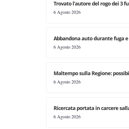
Trovato l’autore del rogo dei 3 f
6 Agosto 2026
Abbandona auto durante fuga e s
6 Agosto 2026
Maltempo sulla Regione: possibil
6 Agosto 2026
Ricercata portata in carcere salla
6 Agosto 2026