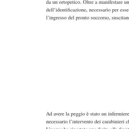
da un ortopetico. Oltre a manifestare una
dell’identificazione, necessario per ess
l’ingresso del pronto soccorso, suscitand
Ad avere la peggio è stato un infermiere,
necessario l’intervento dei carabinieri 