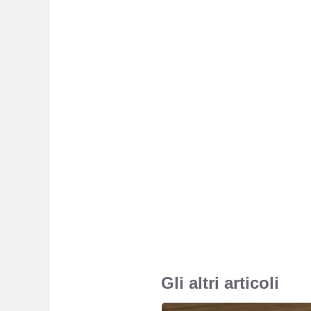
Gli altri articoli