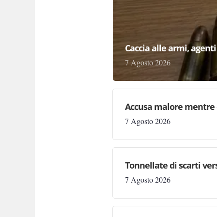
Caccia alle armi, agenti 
7 Agosto 2026
Accusa malore mentre 
7 Agosto 2026
Tonnellate di scarti ve
7 Agosto 2026