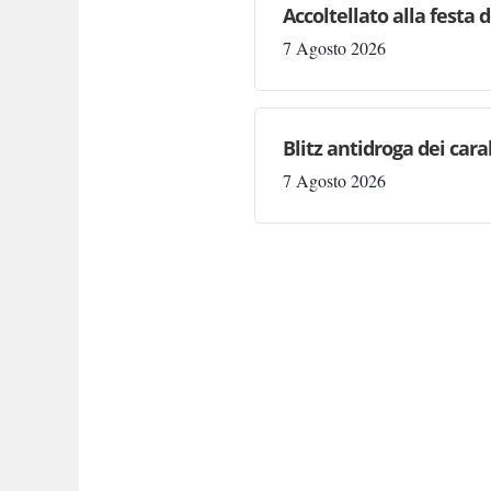
Accoltellato alla festa 
7 Agosto 2026
Blitz antidroga dei cara
7 Agosto 2026