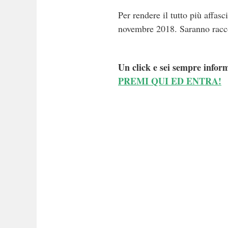
Per rendere il tutto più affa
novembre 2018. Saranno raccon
Un click e sei sempre inform
PREMI QUI ED ENTRA!