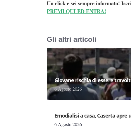
Un click e sei sempre informato! Iscr
PREMI QUI ED ENTRA!
Gli altri articoli
Giovane rischia di essere travolto,
6 Agosto 2026
Emodialisi a casa, Caserta apre
6 Agosto 2026