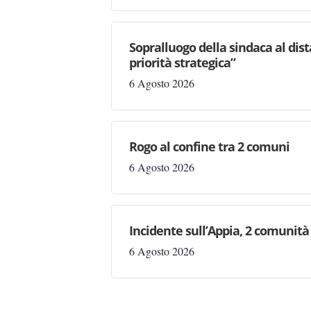
Sopralluogo della sindaca al dis
priorità strategica”
6 Agosto 2026
Rogo al confine tra 2 comuni
6 Agosto 2026
Incidente sull’Appia, 2 comunità 
6 Agosto 2026