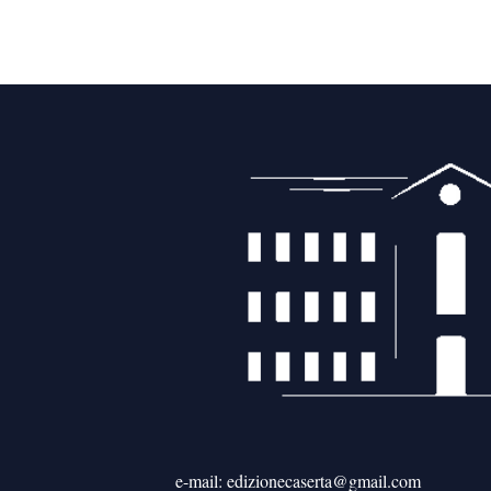
e-mail: edizionecaserta@gmail.com