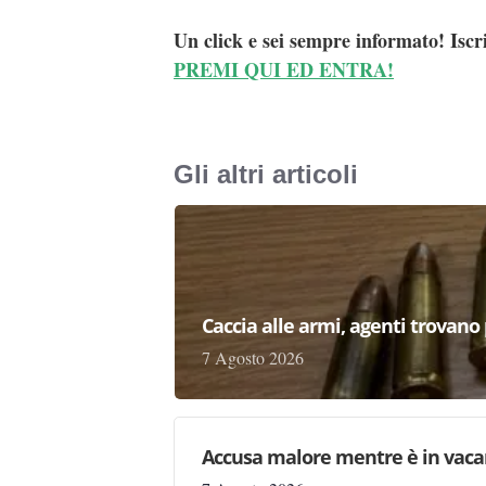
Un click e sei sempre informato! Iscr
PREMI QUI ED ENTRA!
Gli altri articoli
Caccia alle armi, agenti trovano pr
7 Agosto 2026
Accusa malore mentre è in vaca