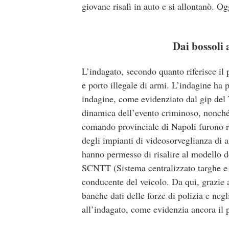
giovane risalì in auto e si allontanò. Og
Dai bossoli 
L’indagato, secondo quanto riferisce il
e porto illegale di armi. L’indagine ha p
indagine, come evidenziato dal gip del T
dinamica dell’evento criminoso, nonché 
comando provinciale di Napoli furono re
degli impianti di videosorveglianza di a
hanno permesso di risalire al modello de
SCNTT (Sistema centralizzato targhe e tr
conducente del veicolo. Da qui, grazie a
banche dati delle forze di polizia e negl
all’indagato, come evidenzia ancora il 