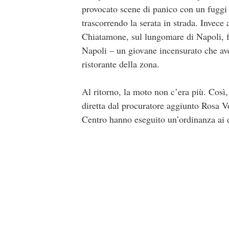
provocato scene di panico con un fuggi
trascorrendo la serata in strada. Invece 
Chiatamone, sul lungomare di Napoli, fu
Napoli – un giovane incensurato che avev
ristorante della zona.
Al ritorno, la moto non c’era più. Così,
diretta dal procuratore aggiunto Rosa V
Centro hanno eseguito un’ordinanza ai d