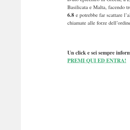
Basilicata e Malta, facendo tr
6.8
e potrebbe far scattare l’
chiamate alle forze dell’ordine 
Un click e sei sempre inform
PREMI QUI ED ENTRA!