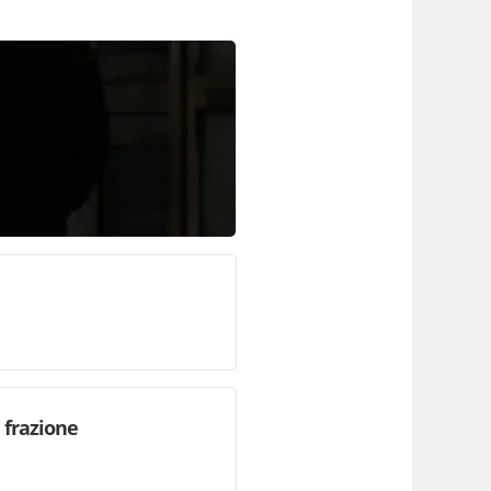
 frazione