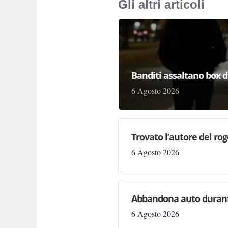
Gli altri articoli
Banditi assaltano box de
6 Agosto 2026
Trovato l’autore del rog
6 Agosto 2026
Abbandona auto durante 
6 Agosto 2026