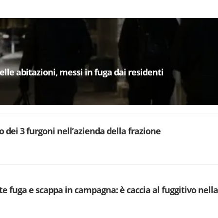
lle abitazioni, messi in fuga dai residenti
o dei 3 furgoni nell’azienda della frazione
fuga e scappa in campagna: è caccia al fuggitivo nella