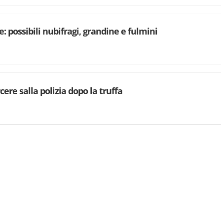
 possibili nubifragi, grandine e fulmini
cere salla polizia dopo la truffa