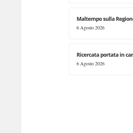
Maltempo sulla Regione:
6 Agosto 2026
Ricercata portata in car
6 Agosto 2026