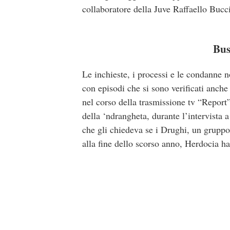
collaboratore della Juve Raffaello Bucci
Bus
Le inchieste, i processi e le condanne n
con episodi che si sono verificati anche
nel corso della trasmissione tv “Report”
della ‘ndrangheta, durante l’intervista
che gli chiedeva se i Drughi, un gruppo 
alla fine dello scorso anno, Herdocia ha