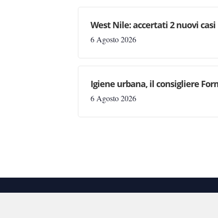
West Nile: accertati 2 nuovi casi
6 Agosto 2026
Igiene urbana, il consigliere Fo
6 Agosto 2026