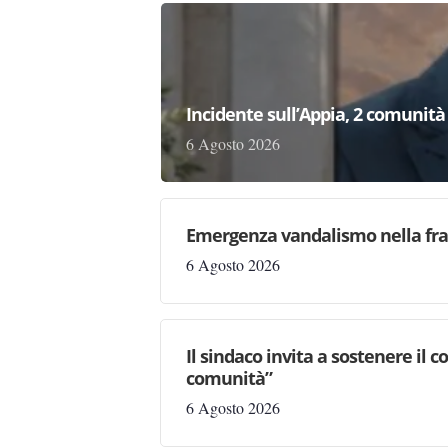
Incidente sull’Appia, 2 comunità 
6 Agosto 2026
Emergenza vandalismo nella fraz
6 Agosto 2026
Il sindaco invita a sostenere il 
comunità”
6 Agosto 2026