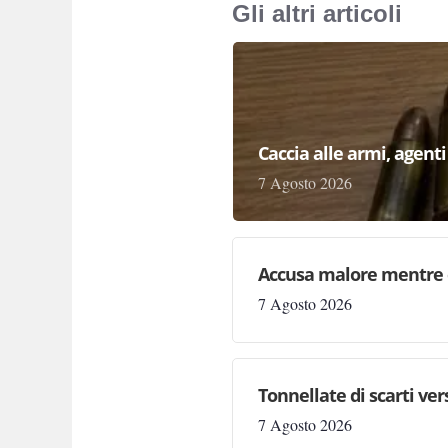
Gli altri articoli
Caccia alle armi, agenti 
7 Agosto 2026
Accusa malore mentre 
7 Agosto 2026
Tonnellate di scarti ve
7 Agosto 2026