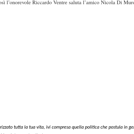
sì l’onorevole Riccardo Ventre saluta l’amico Nicola Di Mur
izzato tutta la tua vita, ivi compresa quella politica che postula in ge