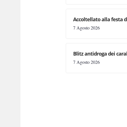
Accoltellato alla festa 
7 Agosto 2026
Blitz antidroga dei cara
7 Agosto 2026