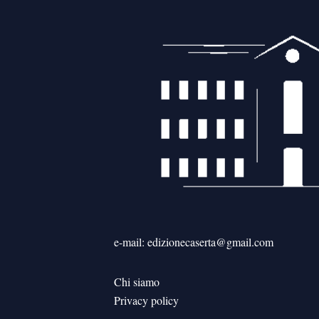
e-mail: edizionecaserta@gmail.com
Chi siamo
Privacy policy