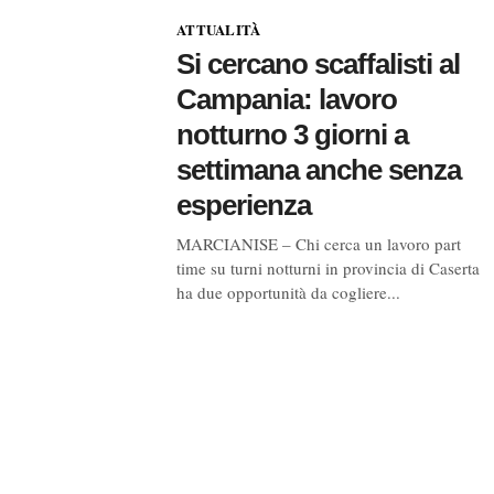
ATTUALITÀ
Si cercano scaffalisti al
Campania: lavoro
notturno 3 giorni a
settimana anche senza
esperienza
MARCIANISE – Chi cerca un lavoro part
time su turni notturni in provincia di Caserta
ha due opportunità da cogliere...