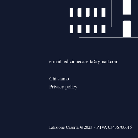
e-mail: edizionecaserta@gmail.com
Chi siamo
Privacy policy
Edizione Caserta @2023 - P.IVA 03436700615