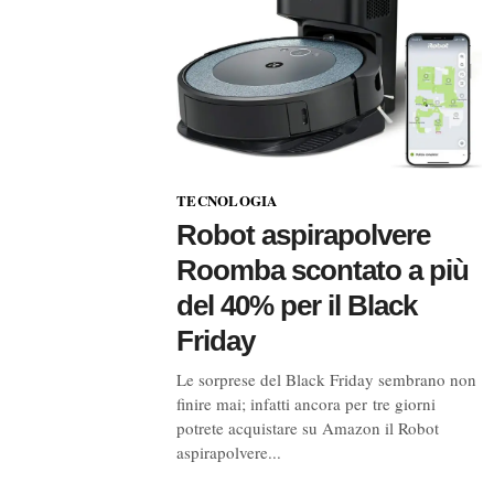
TECNOLOGIA
Robot aspirapolvere
Roomba scontato a più
del 40% per il Black
Friday
Le sorprese del Black Friday sembrano non
finire mai; infatti ancora per tre giorni
potrete acquistare su Amazon il Robot
aspirapolvere...