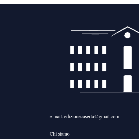
e-mail: edizionecaserta@gmail.com
Chi siamo