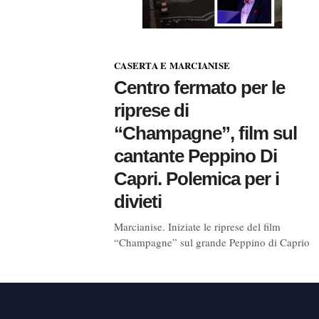
CASERTA E MARCIANISE
Centro fermato per le
riprese di
“Champagne”, film sul
cantante Peppino Di
Capri. Polemica per i
divieti
Marcianise. Iniziate le riprese del film
“Champagne” sul grande Peppino di Caprio