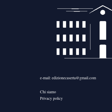
e-mail: edizionecaserta@gmail.com
Chi siamo
Privacy policy