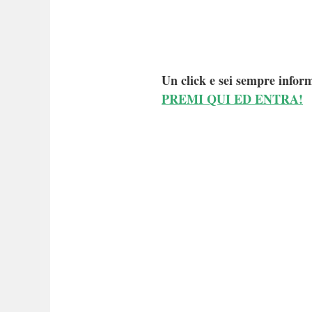
Un click e sei sempre inform
PREMI QUI ED ENTRA!