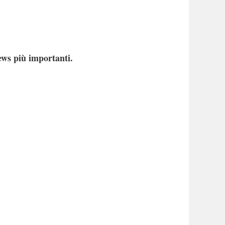
ews più importanti.