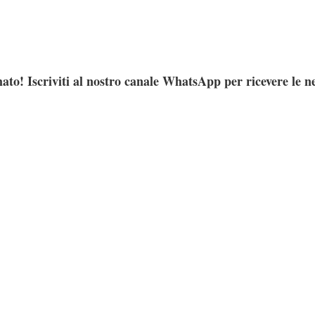
ato! Iscriviti al nostro canale WhatsApp per ricevere le n