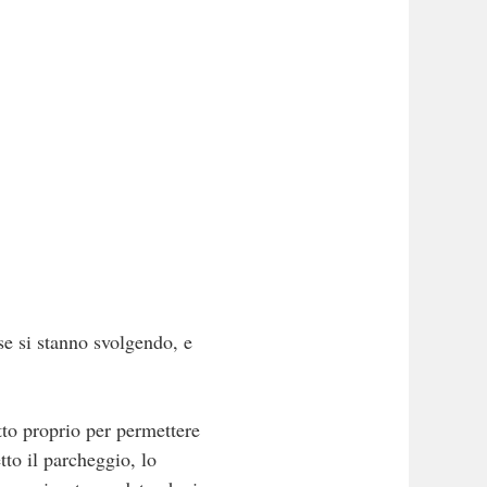
ese si stanno svolgendo, e
tto proprio per permettere
tto il parcheggio, lo