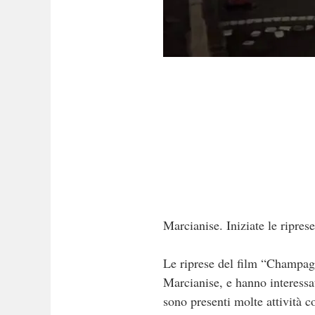
Marcianise. Iniziate le ripre
Le riprese del film “Champagn
Marcianise, e hanno interessa
sono presenti molte attività 