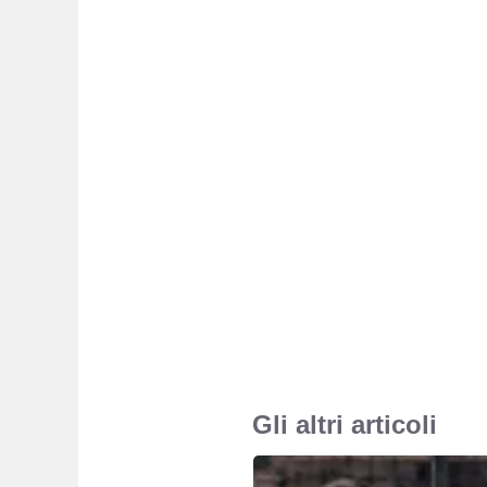
Gli altri articoli