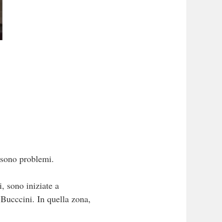
 sono problemi.
, sono iniziate a
 Bucccini. In quella zona,