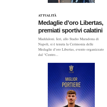
ATTUALITÀ
Medaglie d’oro Libertas,
premiati sportivi calatini
Maddaloni. Ieri, allo Stadio Maradona di
Napoli, si è tenuta la Cerimonia delle
Medaglie d’oro Libertas, evento organizzato
dal “Centro...