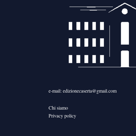
e-mail: edizionecaserta@gmail.com
Chi siamo
Privacy policy