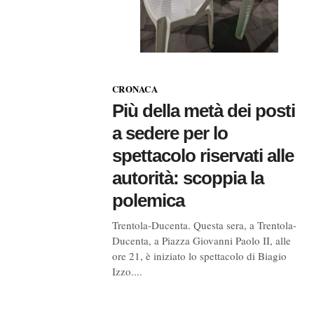
CRONACA
Più della metà dei posti
a sedere per lo
spettacolo riservati alle
autorità: scoppia la
polemica
Trentola-Ducenta. Questa sera, a Trentola-
Ducenta, a Piazza Giovanni Paolo II, alle
ore 21, è iniziato lo spettacolo di Biagio
Izzo....