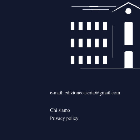
e-mail: edizionecaserta@gmail.com
Chi siamo
Privacy policy