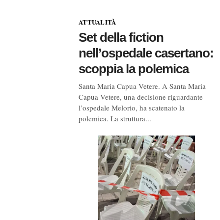
ATTUALITÀ
Set della fiction
nell’ospedale casertano:
scoppia la polemica
Santa Maria Capua Vetere. A Santa Maria
Capua Vetere, una decisione riguardante
l’ospedale Melorio, ha scatenato la
polemica. La struttura...