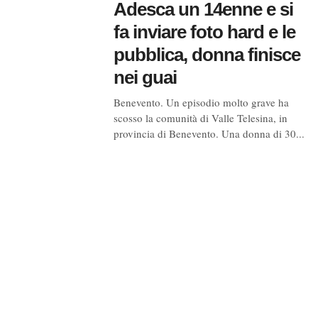
Adesca un 14enne e si
fa inviare foto hard e le
pubblica, donna finisce
nei guai
Benevento. Un episodio molto grave ha
scosso la comunità di Valle Telesina, in
provincia di Benevento. Una donna di 30...