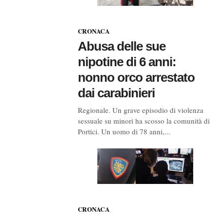
CRONACA
Abusa delle sue
nipotine di 6 anni:
nonno orco arrestato
dai carabinieri
Regionale. Un grave episodio di violenza
sessuale su minori ha scosso la comunità di
Portici. Un uomo di 78 anni,...
CRONACA