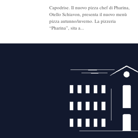
Capodrise. Il nuovo pizza chef di Pharina,
Otello Schiavon, presenta il nuovo menù
pizza autunno/inverno. La pizzeria
“Pharina”, sita a...