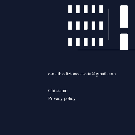
e-mail: edizionecaserta@gmail.com
Chi siamo
Privacy policy