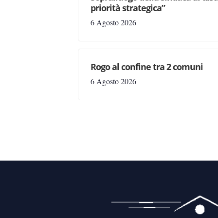
priorità strategica”
6 Agosto 2026
Rogo al confine tra 2 comuni
6 Agosto 2026