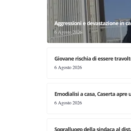
Aggressioni e devastazione in carc
6 Agosto 2026
Giovane rischia di essere travolto,
6 Agosto 2026
Emodialisi a casa, Caserta apre
6 Agosto 2026
Sopralluogo della sindaca al dis