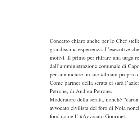
Concetto chiaro anche per lo Chef stell
grandissima esperienza. L’executive che
motivi. Il primo per ritirare una targa r
dall’amministrazione comunale di Capod
per annunciare un suo #4mani proprio c
Come partner della serata ci sarà l’azie
Petrone, di Andrea Petrone.
Moderatore della serata, nonché “caron
avvocato civilista del foro di Nola non
food come l’ #Avvocato Gourmet.