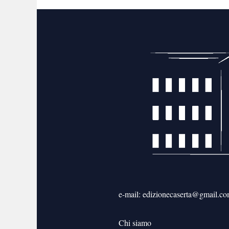
e-mail: edizionecaserta@gmail.c
Chi siamo