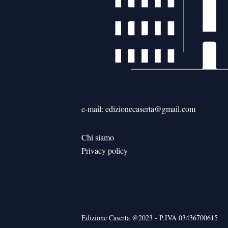
e-mail: edizionecaserta@gmail.com
Chi siamo
Privacy policy
Edizione Caserta @2023 - P.IVA 03436700615