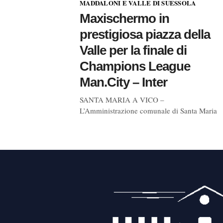
MADDALONI E VALLE DI SUESSOLA
Maxischermo in
prestigiosa piazza della
Valle per la finale di
Champions League
Man.City – Inter
SANTA MARIA A VICO –
L’Amministrazione comunale di Santa Maria