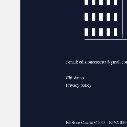
e-mail: edizionecaserta@gmail.c
Chi siamo
Privacy policy
Edizione Caserta @2023 - P.IVA 03