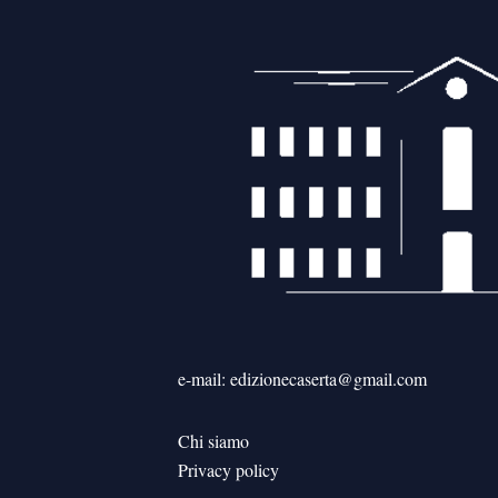
e-mail: edizionecaserta@gmail.com
Chi siamo
Privacy policy