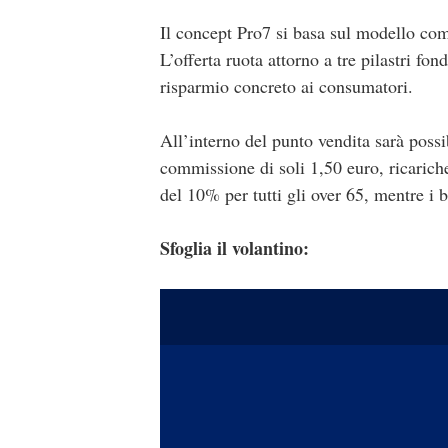
Il concept Pro7 si basa sul modello co
L’offerta ruota attorno a tre pilastri fon
risparmio concreto ai consumatori.
All’interno del punto vendita sarà possi
commissione di soli 1,50 euro, ricarich
del 10% per tutti gli over 65, mentre i 
Sfoglia il volantino: