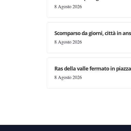
8 Agosto 2026
Scomparso da giorni, città in ans
8 Agosto 2026
Ras della valle fermato in piazz
8 Agosto 2026