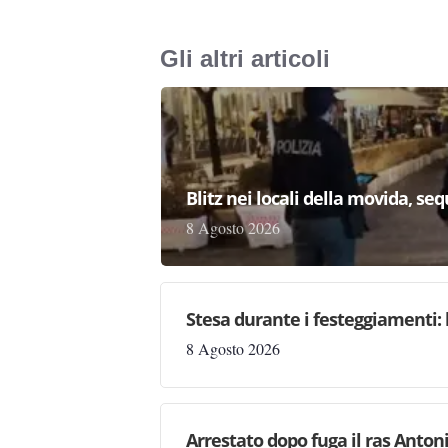
Gli altri articoli
Blitz nei locali della movida, seq
8 Agosto 2026
Stesa durante i festeggiamenti: 
8 Agosto 2026
Arrestato dopo fuga il ras Antonio