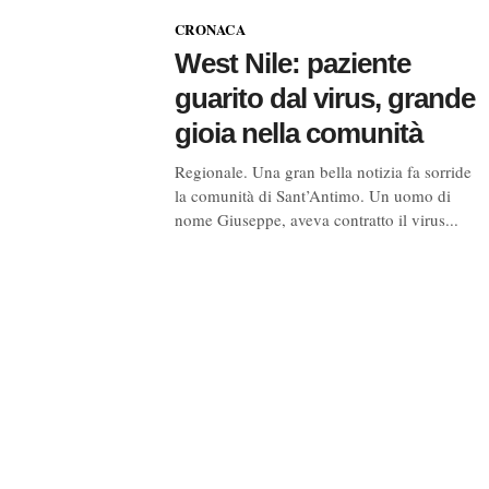
CRONACA
West Nile: paziente
guarito dal virus, grande
gioia nella comunità
Regionale. Una gran bella notizia fa sorride
la comunità di Sant’Antimo. Un uomo di
nome Giuseppe, aveva contratto il virus...