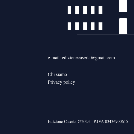
e-mail: edizionecaserta@gmail.com
Chi siamo
Privacy policy
Edizione Caserta @2023 - P.IVA 03436700615