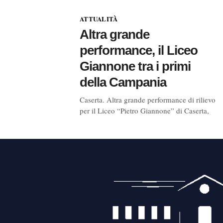
ATTUALITÀ
Altra grande
performance, il Liceo
Giannone tra i primi
della Campania
Caserta. Altra grande performance di rilievo
per il Liceo “Pietro Giannone” di Caserta,