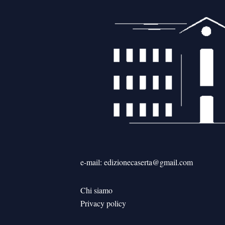
e-mail: edizionecaserta@gmail.com
Chi siamo
Privacy policy