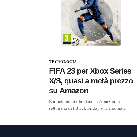
TECNOLOGIA
FIFA 23 per Xbox Series
X/S, quasi a metà prezzo
su Amazon
È ufficialmente iniziata su Amazon la
settimana del Black Friday e la rinomata