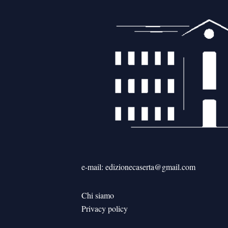
e-mail: edizionecaserta@gmail.com
Chi siamo
Privacy policy