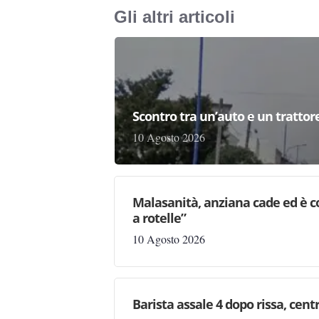
Gli altri articoli
Scontro tra un’auto e un trattor
10 Agosto 2026
Malasanità, anziana cade ed è c
a rotelle”
10 Agosto 2026
Barista assale 4 dopo rissa, centr