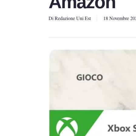
Amazon
Di
Redazione Uni Est
18 Novembre 20