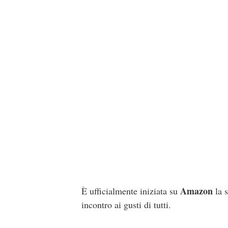
Amazon
È ufficialmente iniziata su
la 
incontro ai gusti di tutti.