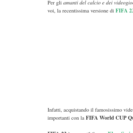
Per gli
amanti del calcio e dei videogio
FIFA 2
voi, la recentissima versione di
Infatti, acquistando il famosissimo vid
FIFA World CUP Qu
importanti con la