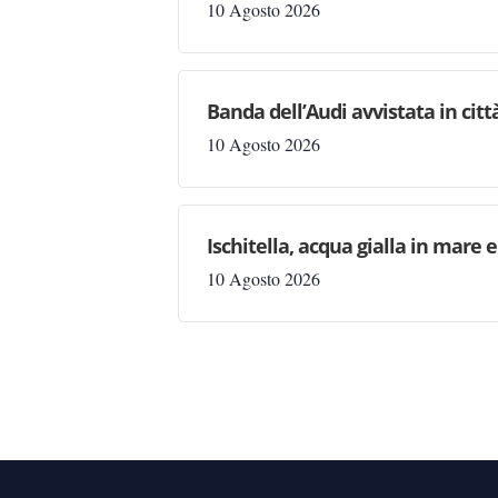
10 Agosto 2026
Banda dell’Audi avvistata in citt
10 Agosto 2026
Ischitella, acqua gialla in mare 
10 Agosto 2026