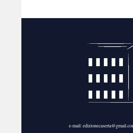
e-mail: edizionecaserta@gmail.c