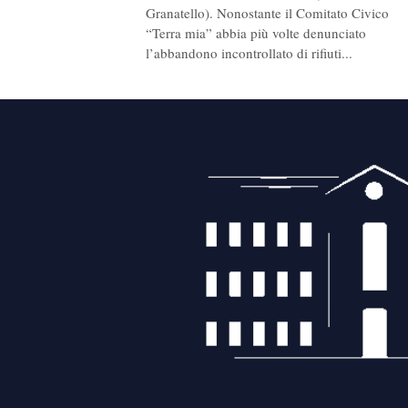
Granatello). Nonostante il Comitato Civico
“Terra mia” abbia più volte denunciato
l’abbandono incontrollato di rifiuti...