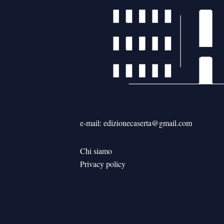
e-mail: edizionecaserta@gmail.com
Chi siamo
Privacy policy