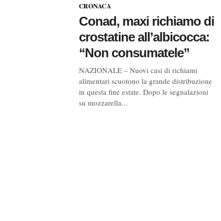
CRONACA
Conad, maxi richiamo di
crostatine all’albicocca:
“Non consumatele”
NAZIONALE – Nuovi casi di richiami
alimentari scuotono la grande distribuzione
in questa fine estate. Dopo le segnalazioni
su mozzarella...