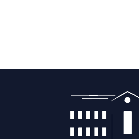
Navigazione
articoli