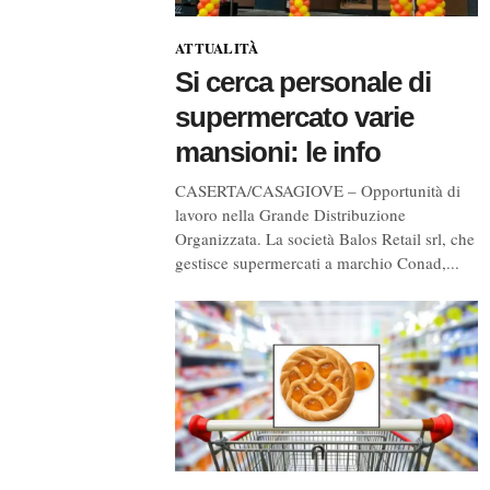
ATTUALITÀ
Si cerca personale di
supermercato varie
mansioni: le info
CASERTA/CASAGIOVE – Opportunità di
lavoro nella Grande Distribuzione
Organizzata. La società Balos Retail srl, che
gestisce supermercati a marchio Conad,...