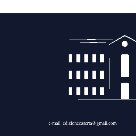
articoli
e-mail: edizionecaserta@gmail.com