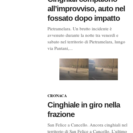
all’improvviso, auto nel
fossato dopo impatto
Pietramelara. Un brutto incidente è
avvenuto durante la notte tra venerdì e
sabato nel territorio di Pietramelara, lungo
via Pantani,...
CRONACA
Cinghiale in giro nella
frazione
San Felice a Cancello. Ancora cinghiali nel
territorio di San Felice a Cancello. L’ultimo